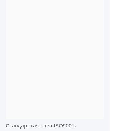
Стандарт качества ISO9001-