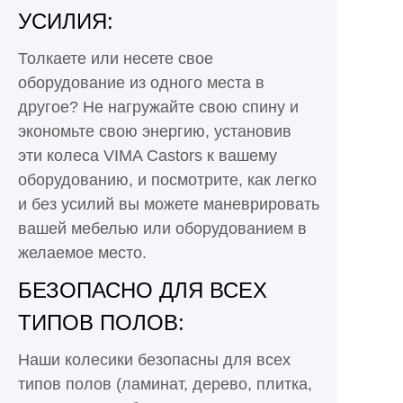
УСИЛИЯ:
Толкаете или несете свое
оборудование из одного места в
другое? Не нагружайте свою спину и
экономьте свою энергию, установив
эти колеса VIMA Castors к вашему
оборудованию, и посмотрите, как легко
и без усилий вы можете маневрировать
вашей мебелью или оборудованием в
желаемое место.
БЕЗОПАСНО ДЛЯ ВСЕХ
ТИПОВ ПОЛОВ:
Наши колесики безопасны для всех
типов полов (ламинат, дерево, плитка,