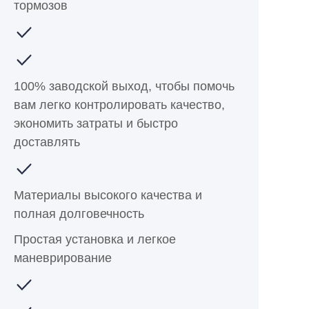
тормозов
100% заводской выход, чтобы помочь
вам легко контролировать качество,
экономить затраты и быстро
доставлять
Материалы высокого качества и
полная долговечность
Простая установка и легкое
маневрирование