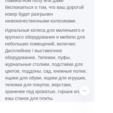
ламинатном полу или даже
беспокоиться о том, что ваш дорогой
ковер будет разгрызен
низкокачественными колесиками.
Идеальные колеса для маленького и
крупного оборудования и мебели для
небольших помещений, включая:
Дисплейное / выставочное
оборудование, Тележки, пуфы,
журнальные столики, подставки для
цветов, поддоны, сад, книжные полки,
ящики для обуви, ящики для игрушек,
тележки для покупок, верстаки,
хранение под кроватью, горшок или
ваш станок для плиты.