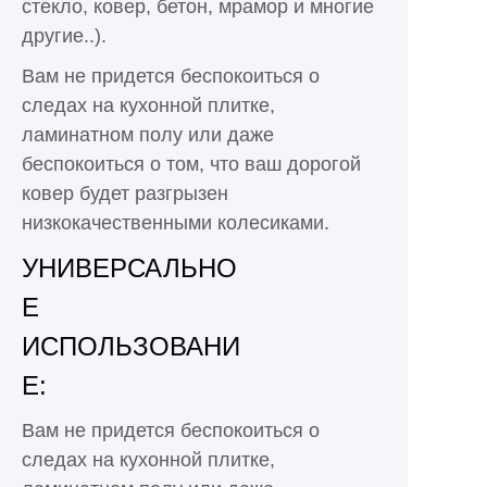
стекло, ковер, бетон, мрамор и многие
другие..).
Вам не придется беспокоиться о
следах на кухонной плитке,
ламинатном полу или даже
беспокоиться о том, что ваш дорогой
ковер будет разгрызен
низкокачественными колесиками.
УНИВЕРСАЛЬНО
Е
ИСПОЛЬЗОВАНИ
Е:
Вам не придется беспокоиться о
следах на кухонной плитке,