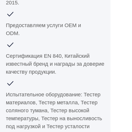
2015.
Предоставляем услуги OEM и
ODM.
Сертификация EN 840, Китайский
известный бренд и награды за доверие
качеству продукции.
Испытательное оборудование: Тестер
материалов, Тестер металла, Тестер
соляного тумана, Тестер высокой
температуры, Тестер на выносливость
под нагрузкой и Тестер усталости