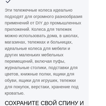
Эти тележечные колеса идеально
подходят для огромного разнообразия
применений от DIY до промышленных
приложений. Колеса для тележек
можно использовать дома, в школах,
магазинах, тележках и больницах,
идеальные колеса для мебели и
других маленьких мебельных
перемещений, включая пуфы,
журнальные столики, подставки для
цветов, книжные полки, ящики для
обуви, ящики для игрушек, тележки
для покупок, верстаки, хранение под
кроватью.
СОХРАНИТЕ СВОЙ СПИНУ И