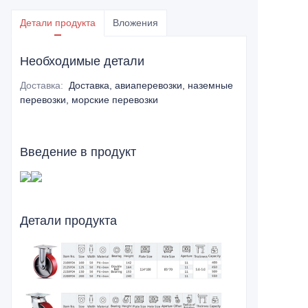
Детали продукта
Вложения
Необходимые детали
Доставка
:
Доставка, авиаперевозки, наземные
перевозки, морские перевозки
Введение в продукт
Детали продукта