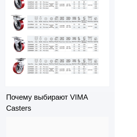
Почему выбирают VIMA
Casters