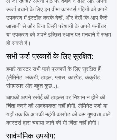
ले जा रहे हैं? अपनी पीठ पर दबाव न डालें और अपनी
ऊर्जा बचाने के लिए इन वीमा कास्टर्स पहियों को अपने
उपकरण में इंस्टॉल करके देखें, और देखें कि आप कैसे
आसानी से और बिना किसी परेशानी के अपने फर्नीचर
या उपकरण को अपने इच्छित स्थान पर मनवाने में सक्षम
हो सकते हैं।
सभी फर्श प्रकारों के लिए सुरक्षित:
हमारे कास्टर सभी फर्श प्रकारों के लिए सुरक्षित हैं
(लैमिनेट, लकड़ी, टाइल, ग्लास, कारपेट, कंक्रीट,
संगमरमर और बहुत कुछ..).
आपको अपने रसोई की टाइल्स पर निशान न होने की
चिंता करने की आवश्यकता नहीं होगी, लैमिनेट फर्श या
यहाँ तक कि आपकी महंगी कारपेट को कम गुणवत्ता वाले
कास्टर्स द्वारा चबाया जाने की भी चिंता नहीं होगी।
सार्वभौमिक उपयोग: