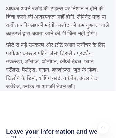
आपको अपने रसोई की टाइल्स पर निशान न होने की
चिंता करने की आवश्यकता नहीं होगी, लैमिनेट फर्श या
यहाँ तक कि आपकी महंगी कारपेट को कम गुणवत्ता वाले
कास्टर्स द्वारा चबाया जाने की भी चिंता नहीं होगी।
छोटे से बड़े उपकरण और छोटे स्थान फर्नीचर के लिए
परफेक्ट कास्टर पहिये जैसे: डिस्प्ले / प्रदर्शन
उपकरण, डॉलीज, ओटोमन, कॉफी टेबल, प्लांट
स्टैंड्स, पैलेट्स, गार्डन, बुकशेल्व्स, जूते के डिब्बे,
खिलौने के डिब्बे, शॉपिंग कार्ट, वर्कबेंच, अंडर बेड
स्टोरेज, प्लांटर या आपकी टेबल सॉ।
Leave your information and we