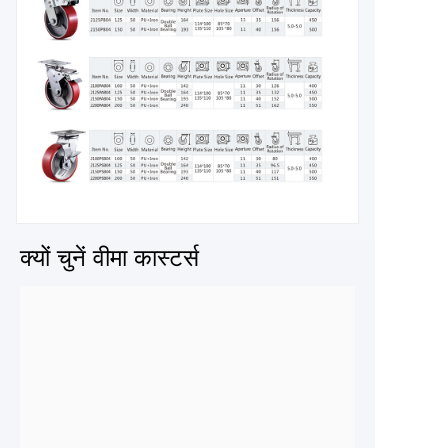
क्यों चुनें वीमा कास्टर्स