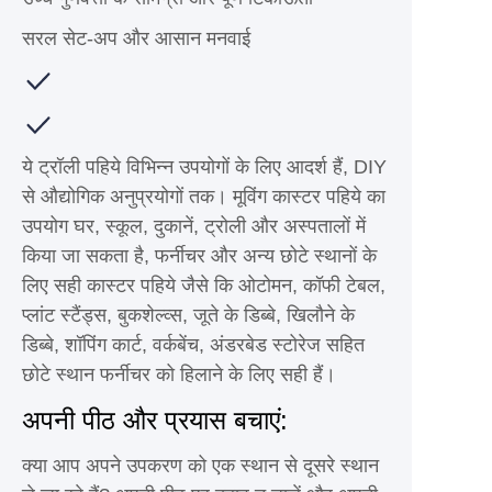
सरल सेट-अप और आसान मनवाई
ये ट्रॉली पहिये विभिन्न उपयोगों के लिए आदर्श हैं, DIY
से औद्योगिक अनुप्रयोगों तक। मूविंग कास्टर पहिये का
उपयोग घर, स्कूल, दुकानें, ट्रोली और अस्पतालों में
किया जा सकता है, फर्नीचर और अन्य छोटे स्थानों के
लिए सही कास्टर पहिये जैसे कि ओटोमन, कॉफी टेबल,
प्लांट स्टैंड्स, बुकशेल्व्स, जूते के डिब्बे, खिलौने के
डिब्बे, शॉपिंग कार्ट, वर्कबेंच, अंडरबेड स्टोरेज सहित
छोटे स्थान फर्नीचर को हिलाने के लिए सही हैं।
अपनी पीठ और प्रयास बचाएं:
क्या आप अपने उपकरण को एक स्थान से दूसरे स्थान