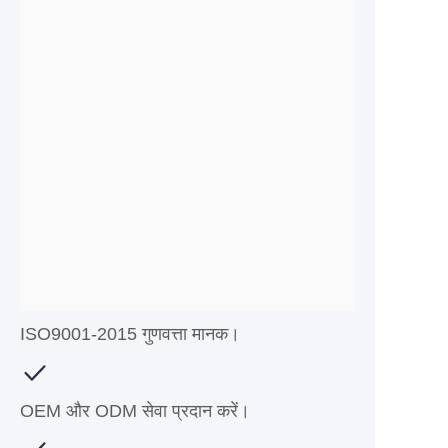
ISO9001-2015 गुणवत्ता मानक।
OEM और ODM सेवा प्रदान करें।