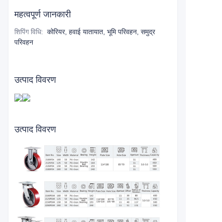
महत्वपूर्ण जानकारी
शिपिंग विधि
:
कोरियर, हवाई यातायात, भूमि परिवहन, समुद्र
परिवहन
उत्पाद विवरण
उत्पाद विवरण