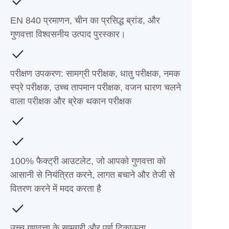
EN 840 प्रमाणन, चीन का प्रसिद्ध ब्रांड, और
गुणवत्ता विश्वसनीय उत्पाद पुरस्कार।
परीक्षण उपकरण: सामग्री परीक्षक, धातु परीक्षक, नमक
स्प्रे परीक्षक, उच्च तापमान परीक्षक, वजन धारण चलने
वाला परीक्षक और ब्रेक थकान परीक्षक
100% फैक्ट्री आउटलेट, जो आपको गुणवत्ता को
आसानी से नियंत्रित करने, लागत बचाने और तेजी से
वितरण करने में मदद करता है
उच्च गुणवत्ता के सामग्री और पूर्ण टिकाऊता