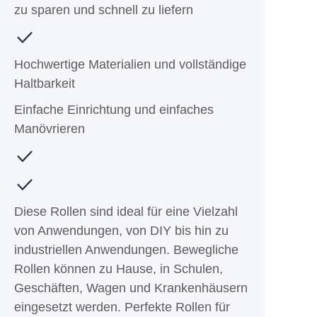
zu sparen und schnell zu liefern
Hochwertige Materialien und vollständige
Haltbarkeit
Einfache Einrichtung und einfaches
Manövrieren
Diese Rollen sind ideal für eine Vielzahl
von Anwendungen, von DIY bis hin zu
industriellen Anwendungen. Bewegliche
Rollen können zu Hause, in Schulen,
Geschäften, Wagen und Krankenhäusern
eingesetzt werden. Perfekte Rollen für