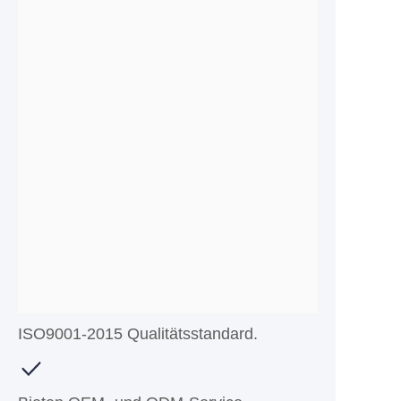
ISO9001-2015 Qualitätsstandard.