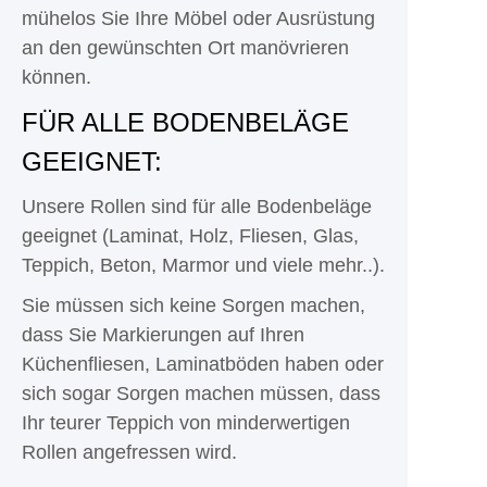
mühelos Sie Ihre Möbel oder Ausrüstung
an den gewünschten Ort manövrieren
können.
FÜR ALLE BODENBELÄGE
GEEIGNET:
Unsere Rollen sind für alle Bodenbeläge
geeignet (Laminat, Holz, Fliesen, Glas,
Teppich, Beton, Marmor und viele mehr..).
Sie müssen sich keine Sorgen machen,
dass Sie Markierungen auf Ihren
Küchenfliesen, Laminatböden haben oder
sich sogar Sorgen machen müssen, dass
Ihr teurer Teppich von minderwertigen
Rollen angefressen wird.