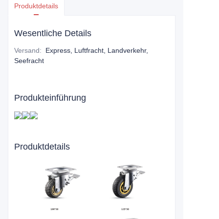
Produktdetails
Wesentliche Details
Versand
:
Express, Luftfracht, Landverkehr,
Seefracht
Produkteinführung
Produktdetails