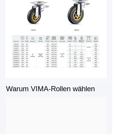
Warum VIMA-Rollen wählen