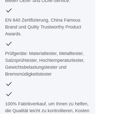
Bieten OEM- und ODM-Service.
EN 840 Zertifizierung, China Famous
Brand und Qulity Trustworthy Product
Awards.
Prüfgeräte: Materialtester, Metalltester,
Salzsprühtester, Hochtemperaturtester,
Gewichtsbelastungstester und
Bremsmüdigkeitstester
100% Fabrikverkauf, um Ihnen zu helfen,
die Qualität leicht zu kontrollieren, Kosten