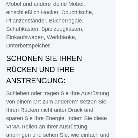
Möbel und andere kleine Möbel,
einschließlich Hocker, Couchtische,
Pflanzenständer, Bücherregale,
Schuhkästen, Spielzeugkästen,
Einkaufswagen, Werkbänke,
Unterbettspeicher.
SCHONEN SIE IHREN
RÜCKEN UND IHRE
ANSTRENGUNG:
Schieben oder tragen Sie Ihre Ausrüstung
von einem Ort zum anderen? Setzen Sie
Ihren Rücken nicht unter Druck und
sparen Sie Ihre Energie, indem Sie diese
VIMA-Rollen an Ihrer Ausrüstung
anbringen und sehen Sie, wie einfach und