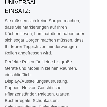
UNIVERSAL
EINSATZ:
Sie müssen sich keine Sorgen machen,
dass Sie Markierungen auf Ihren
Küchenfliesen, Laminatböden haben oder
sich sogar Sorgen machen müssen, dass
Ihr teurer Teppich von minderwertigen
Rollen angefressen wird.
Perfekte Rollen für kleine bis große
Geräte und Möbel in kleinen Räumen,
einschließlich:
Display-/Ausstellungsausrüstung,
Puppen, Hocker, Couchtische,
Pflanzenständer, Paletten, Garten,
Bücherregale, Schuhkästen,