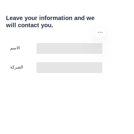
Leave your information and we
will contact you.
الاسم
AR
الشركة
البريد الإلكترو
ني
Submit now