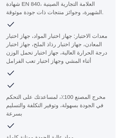
شهادة EN 840، العلامة التجارية الصينية
الشهيرة، وجوائز منتجات ذات جودة موثوقة.
معدات الاختبار: جهاز اختبار المواد، جهاز اختبار
المعادن، جهاز اختبار رذاذ الملح، جهاز اختبار
درجة الحرارة العالية، جهاز اختبار تحمل الوزن
أثناء المشي وجهاز اختبار تعب الفرامل
مخرج المصنع 100٪، لمساعدتك على التحكم
في الجودة بسهولة، وتوفير التكلفة والتسليم
بسرعة
مواد عالية الجودة ومتانة كاملة