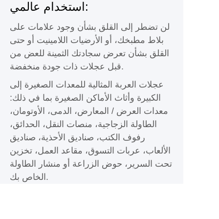
استخدام عالمي:
لن تضطر إلى القلق بشأن وجود علامات على
بلاط مطبخك، أو الأرضيات اللامينيت أو حتى
القلق بشأن تعرض سجادتك الثمينة للعض من
قبل عجلات ذات جودة منخفضة.
عجلات العربة المثالية للمعدات الصغيرة إلى
الكبيرة وأثاث الأماكن الصغيرة بما في ذلك:
معدات العرض / المعارض، الدمى، الأوتومان،
الطاولة الزجاجية، منصات النقل، الحدائق،
رفوف الكتب، صناديق الأحذية، صناديق
الألعاب، عربات التسوق، مقاعد العمل، تخزين
تحت السرير، حوض الزراعة أو منشار الطاولة
الخاص بك.