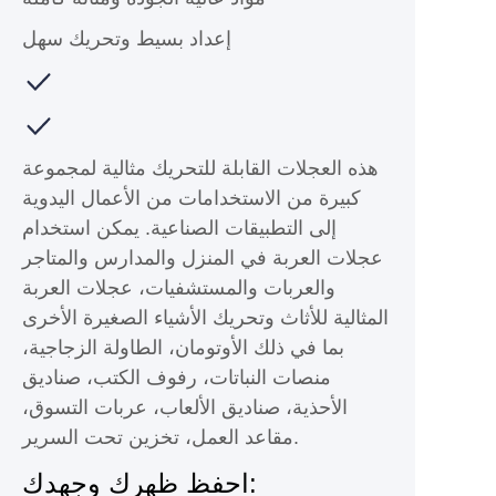
إعداد بسيط وتحريك سهل
هذه العجلات القابلة للتحريك مثالية لمجموعة
كبيرة من الاستخدامات من الأعمال اليدوية
إلى التطبيقات الصناعية. يمكن استخدام
عجلات العربة في المنزل والمدارس والمتاجر
والعربات والمستشفيات، عجلات العربة
المثالية للأثاث وتحريك الأشياء الصغيرة الأخرى
بما في ذلك الأوتومان، الطاولة الزجاجية،
منصات النباتات، رفوف الكتب، صناديق
الأحذية، صناديق الألعاب، عربات التسوق،
مقاعد العمل، تخزين تحت السرير.
احفظ ظهرك وجهدك: