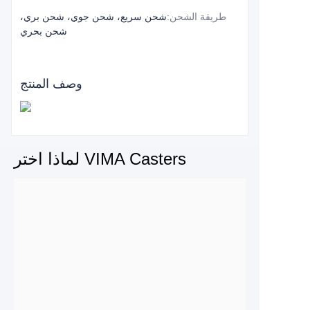
طريقة الشحن
:
شحن سريع، شحن جوي، شحن بري،
شحن بحري
وصف المنتج
لماذا اختر VIMA Casters